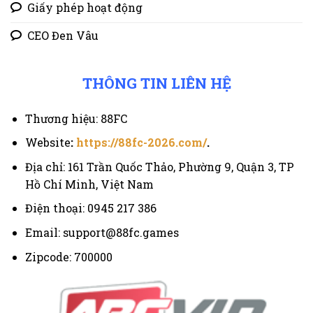
Giấy phép hoạt động
CEO Đen Vâu
THÔNG TIN LIÊN HỆ
Thương hiệu: 88FC
Website
:
https://88fc-2026.com/
.
Địa chỉ: 161 Trần Quốc Thảo, Phường 9, Quận 3, TP
Hồ Chí Minh, Việt Nam
Điện thoại: 0945 217 386
Email:
support@88fc.games
Zipcode: 700000