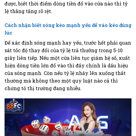
được, biết thời điểm dòng tiền đổ vào cửa nào thì tỷ
lệ thắng tăng rõ rệt.
Cách nhận biết sóng kèo mạnh yếu để vào kèo đúng
lúc
Để xác định sóng mạnh hay yếu, trước hết phải quan
sát tốc độ thay đổi của tỷ lệ trả thưởng trong 5-10
giây liên tiếp. Nếu một cửa liên tục giảm hệ số, xuất
hiện dòng tiền lớn đổ vào thì đấy chính là dấu hiệu
của sóng mạnh. Còn nếu tỷ lệ nhảy lên xuống thất
thường mà không theo một quy luật nào cả thì
chứng tỏ thị trường đang nhiễu.