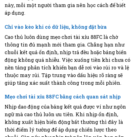
này, mỗi một người tham gia nên học cách để biết
áp dụng.
Chỉ vào kèo khi có dữ liệu, không đặt bừa
Cao thủ luôn dùng mẹo chơi tài xỉu 88FC là chờ
thông tin đủ mạnh mới tham gia. Chẳng hạn như
chuỗi kết quả ổn định, nhịp trả đều hoặc bảng biến
động không quá nhiễu. Việc xuống tiền khi chưa có
nền tảng phân tích khiến bạn dễ rơi vào rủi ro và lệ
thuộc may rủi. Tập trung vào dấu hiệu rõ ràng sẽ
giúp tăng xác suất thành công trong mỗi phiên.
Mẹo chơi tài xỉu 88FC bằng cách quan sát nhịp
Nhịp dao động của bảng kết quả được ví như ngôn
ngữ mà cao thủ luôn ưu tiên. Khi nhịp ổn định,
không xuất hiện biến động bất thường thì đây là
thời điểm lý tưởng để áp dụng chiến lược theo