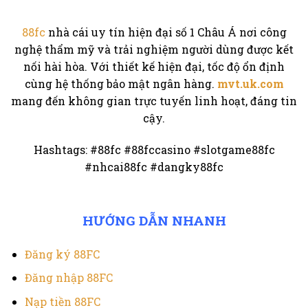
88fc
nhà cái uy tín hiện đại số 1 Châu Á nơi công
nghệ thẩm mỹ và trải nghiệm người dùng được kết
nối hài hòa. Với thiết kế hiện đại, tốc độ ổn định
cùng hệ thống bảo mật ngân hàng.
mvt.uk.com
mang đến không gian trực tuyến linh hoạt, đáng tin
cậy.
Hashtags: #88fc #88fccasino #slotgame88fc
#nhcai88fc #dangky88fc
HƯỚNG DẪN NHANH
Đăng ký 88FC
Đăng nhập 88FC
Nạp tiền 88FC