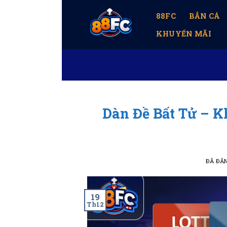
Chuyển
88FC
BẮN CÁ
đến
nội
KHUYẾN MÃI
dung
Dàn Đề Bất Tử – 
ĐÃ ĐĂ
19
Th12